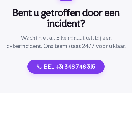
Bent u getroffen door een
incident?
Wacht niet af. Elke minuut telt bij een
cyberincident. Ons team staat 24/7 voor u klaar.
BEL +31 348 748 315