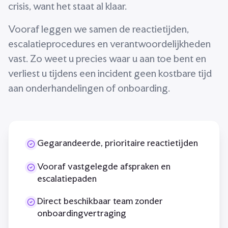
crisis, want het staat al klaar.
Vooraf leggen we samen de reactietijden,
escalatieprocedures en verantwoordelijkheden
vast. Zo weet u precies waar u aan toe bent en
verliest u tijdens een incident geen kostbare tijd
aan onderhandelingen of onboarding.
Gegarandeerde, prioritaire reactietijden
Vooraf vastgelegde afspraken en
escalatiepaden
Direct beschikbaar team zonder
onboardingvertraging