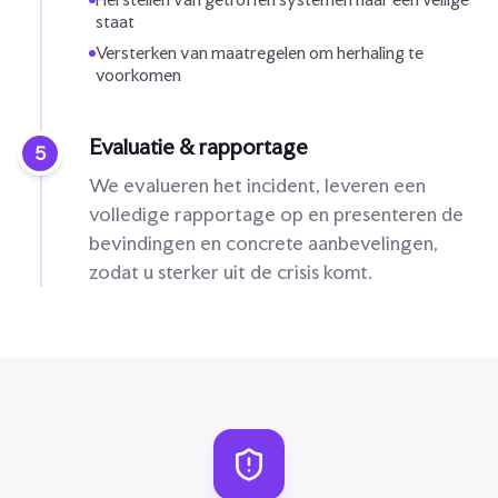
staat
Versterken van maatregelen om herhaling te
voorkomen
Evaluatie & rapportage
5
We evalueren het incident, leveren een
volledige rapportage op en presenteren de
bevindingen en concrete aanbevelingen,
zodat u sterker uit de crisis komt.