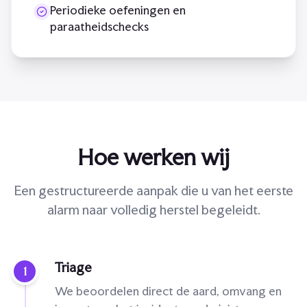
Periodieke oefeningen en
paraatheidschecks
Hoe werken wij
Een gestructureerde aanpak die u van het eerste
alarm naar volledig herstel begeleidt.
Triage
1
We beoordelen direct de aard, omvang en