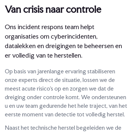
Van crisis naar controle
Ons incident respons team helpt
organisaties om cyberincidenten,
datalekken en dreigingen te beheersen en
er volledig van te herstellen.
Op basis van jarenlange ervaring stabiliseren
onze experts direct de situatie, lossen we de
meest acute risico's op en zorgen we dat de
dreiging onder controle komt. We ondersteunen
u en uw team gedurende het hele traject, van het
eerste moment van detectie tot volledig herstel.
Naast het technische herstel begeleiden we de