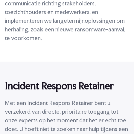
communicatie richting stakeholders,
toezichthouders en medewerkers, en
implementeren we langetermijnoplossingen om
herhaling, zoals een nieuwe ransomware-aanval,
te voorkomen.
Incident Respons Retainer
Met een Incident Respons Retainer bent u
verzekerd van directe, prioritaire toegang tot
onze experts op het moment dat het er echt toe
doet. U hoeft niet te zoeken naar hulp tijdens een